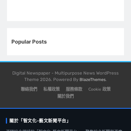
Popular Posts
Digital Newspaper - Multipurpose News WordPress
Theme 2026. Powered By
.
BlazeThemes
聯絡我們
私權政策
服務條款
Cookie 政策
關於我們
關於「智文化-藝文新聞平台」