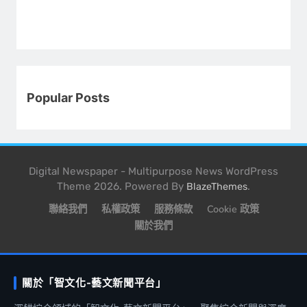
Popular Posts
Digital Newspaper - Multipurpose News WordPress
Theme 2026. Powered By
.
BlazeThemes
聯絡我們
私權政策
服務條款
Cookie 政策
關於我們
關於「智文化-藝文新聞平台」