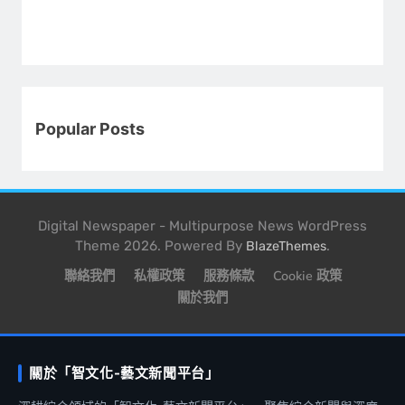
Popular Posts
Digital Newspaper - Multipurpose News WordPress
Theme 2026. Powered By
.
BlazeThemes
聯絡我們
私權政策
服務條款
Cookie 政策
關於我們
關於「智文化-藝文新聞平台」