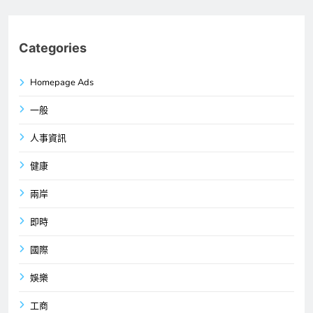
Categories
Homepage Ads
一般
人事資訊
健康
兩岸
即時
國際
娛樂
工商