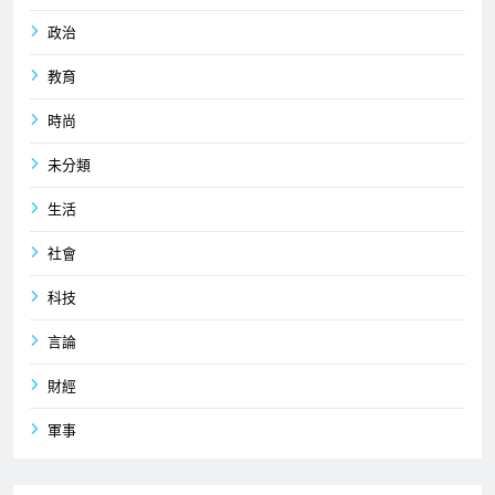
政治
教育
時尚
未分類
生活
社會
科技
言論
財經
軍事