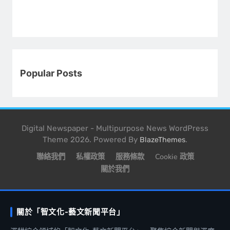
Popular Posts
Digital Newspaper - Multipurpose News WordPress
Theme 2026. Powered By
.
BlazeThemes
聯絡我們
私權政策
服務條款
Cookie 政策
關於我們
關於「智文化-藝文新聞平台」