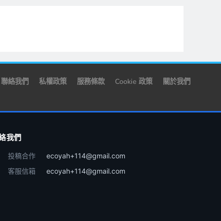
聯絡我們
私權政策
服務條款
Cookie 政策
關於我們
絡我們
投稿合作
ecoyah+114@gmail.com
客服信箱
ecoyah+114@gmail.com