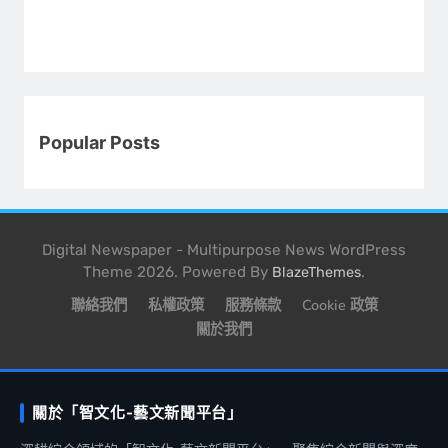
Popular Posts
Digital Newspaper - Multipurpose News WordPress
Theme 2026. Powered By
.
BlazeThemes
聯絡我們
私權政策
服務條款
Cookie 政策
關於我們
關於「智文化-藝文新聞平台」