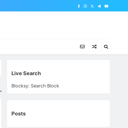
Live Search
Blocksy: Search Block
Posts