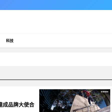
科技
達成品牌大使合