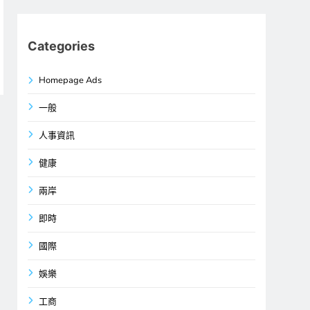
Categories
Homepage Ads
一般
人事資訊
健康
兩岸
即時
國際
娛樂
工商