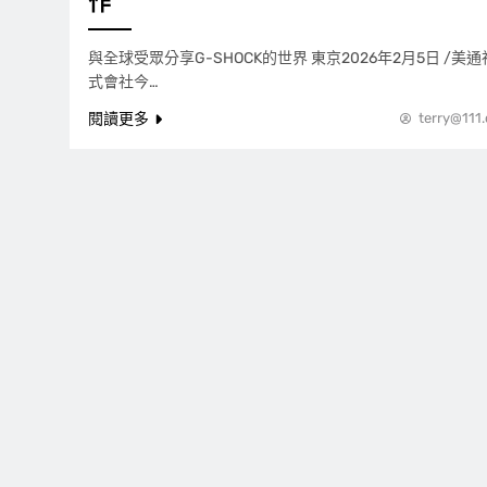
作
與全球受眾分享G-SHOCK的世界 東京2026年2月5日 /美通
式會社今…
閱讀更多
terry@111