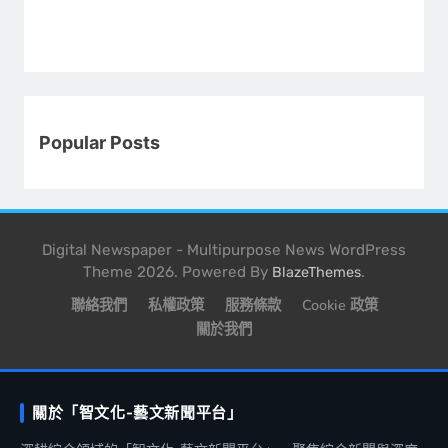
Popular Posts
Digital Newspaper - Multipurpose News WordPress
Theme 2026. Powered By
.
BlazeThemes
聯絡我們
私權政策
服務條款
Cookie 政策
關於我們
關於「智文化-藝文新聞平台」