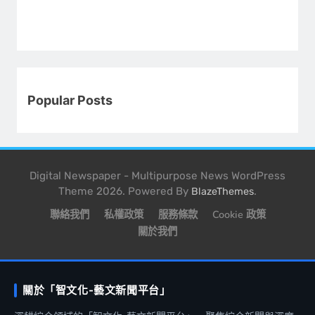
Popular Posts
Digital Newspaper - Multipurpose News WordPress
Theme 2026. Powered By
.
BlazeThemes
聯絡我們
私權政策
服務條款
Cookie 政策
關於我們
關於「智文化-藝文新聞平台」