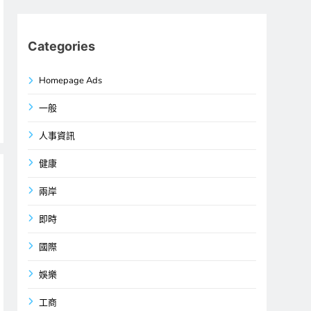
Categories
Homepage Ads
一般
人事資訊
健康
兩岸
即時
國際
娛樂
工商