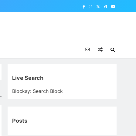
Live Search
Blocksy: Search Block
Posts