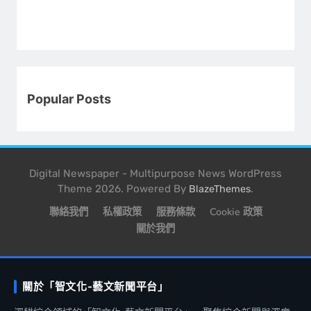
Popular Posts
Digital Newspaper - Multipurpose News WordPress
Theme 2026. Powered By
.
BlazeThemes
聯絡我們
私權政策
服務條款
Cookie 政策
關於我們
關於「智文化-藝文新聞平台」