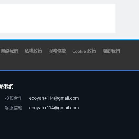
聯絡我們
私權政策
服務條款
Cookie 政策
關於我們
絡我們
投稿合作
ecoyah+114@gmail.com
客服信箱
ecoyah+114@gmail.com