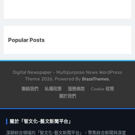
Popular Posts
Digital Newspaper - Multipurpose News WordPress
Theme 2026. Powered By
.
BlazeThemes
聯絡我們
私權政策
服務條款
Cookie 政策
關於我們
關於「智文化-藝文新聞平台」
深耕綜合領域的「智文化-藝文新聞平台」，聚焦綜合新聞與深度