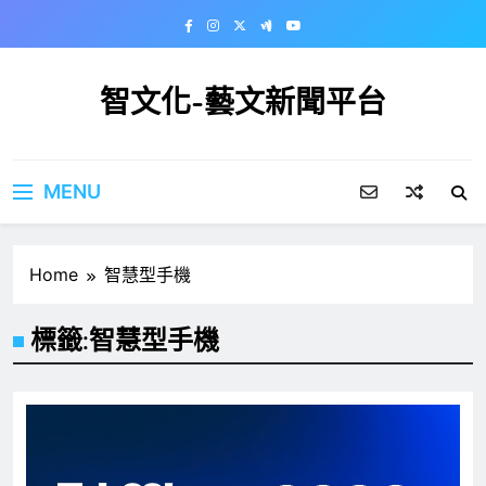
Skip
to
content
智文化-藝文新聞平台
MENU
Home
智慧型手機
標籤:
智慧型手機