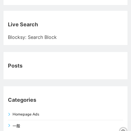
Live Search
Blocksy: Search Block
Posts
Categories
Homepage Ads
一般