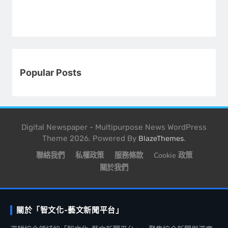
Popular Posts
Digital Newspaper - Multipurpose News WordPress
Theme 2026. Powered By
.
BlazeThemes
聯絡我們
私權政策
服務條款
Cookie 政策
關於我們
關於「智文化-藝文新聞平台」