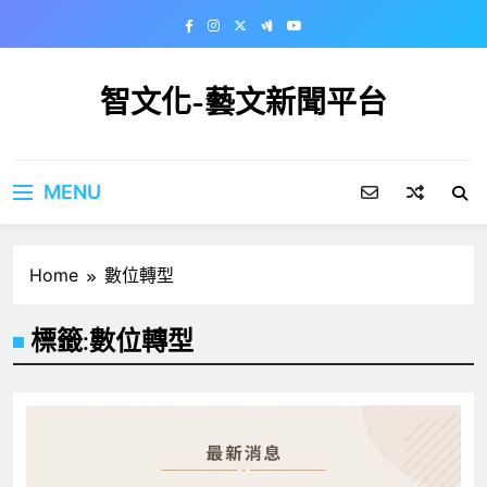
Skip
to
content
智文化-藝文新聞平台
MENU
Home
數位轉型
標籤:
數位轉型