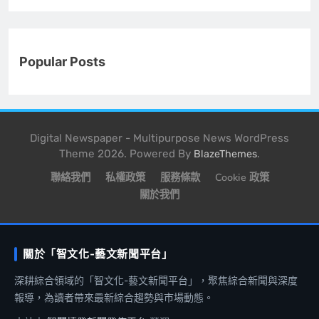
Popular Posts
Digital Newspaper - Multipurpose News WordPress
Theme 2026. Powered By
.
BlazeThemes
聯絡我們
私權政策
服務條款
Cookie 政策
關於我們
關於「智文化-藝文新聞平台」
深耕綜合領域的「智文化-藝文新聞平台」，聚焦綜合新聞與深度
報導，為讀者帶來最新綜合趨勢與市場動態。