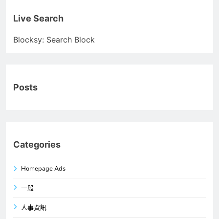
Live Search
Blocksy: Search Block
Posts
Categories
Homepage Ads
一般
人事資訊