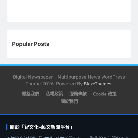
Popular Posts
Digital Newspaper - Multipurpose News WordPress
Theme 2026. Powered By
.
BlazeThemes
聯絡我們
私權政策
服務條款
Cookie 政策
關於我們
關於「智文化-藝文新聞平台」