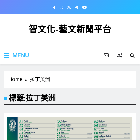
Skip
to
content
智文化-藝文新聞平台
MENU
Home
拉丁美洲
標籤:
拉丁美洲