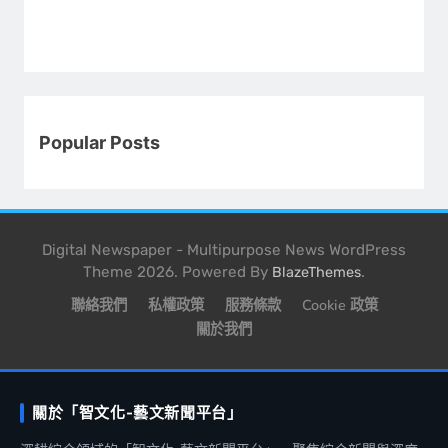
Popular Posts
Digital Newspaper - Multipurpose News WordPress
Theme 2026. Powered By
.
BlazeThemes
聯絡我們
私權政策
服務條款
Cookie 政策
關於我們
關於「智文化-藝文新聞平台」