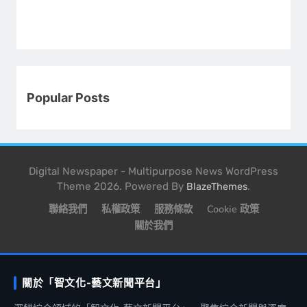
Popular Posts
Digital Newspaper - Multipurpose News WordPress
Theme 2026. Powered By
.
BlazeThemes
聯絡我們
私權政策
服務條款
Cookie 政策
關於我們
關於「智文化-藝文新聞平台」