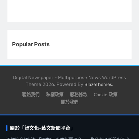
Popular Posts
Digital Newspaper - Multipurpose News WordPress
Theme 2026. Powered By
.
BlazeThemes
聯絡我們
私權政策
服務條款
Cookie 政策
關於我們
關於「智文化-藝文新聞平台」