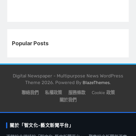
Popular Posts
Digital Newspaper - Multipurpose News WordPress
Theme 2026. Powered By
.
BlazeThemes
聯絡我們
私權政策
服務條款
Cookie 政策
關於我們
關於「智文化-藝文新聞平台」