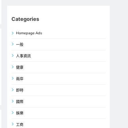
Categories
Homepage Ads
一般
人事資訊
健康
兩岸
即時
國際
娛樂
工商