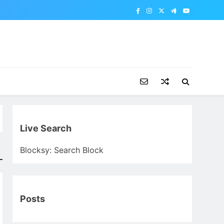
Live Search
Blocksy: Search Block
Posts