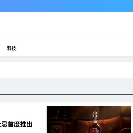
科技
威士忌首度推出