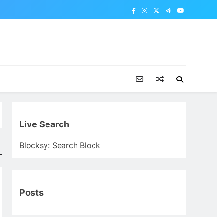
Live Search
Blocksy: Search Block
Posts