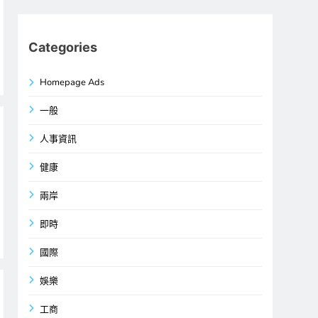
Categories
Homepage Ads
一般
人事資訊
健康
兩岸
即時
國際
娛樂
工商