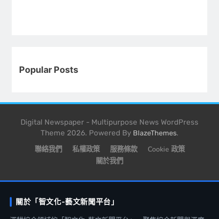
Popular Posts
Digital Newspaper - Multipurpose News WordPress
Theme 2026. Powered By
.
BlazeThemes
聯絡我們
私權政策
服務條款
Cookie 政策
關於我們
關於「智文化-藝文新聞平台」