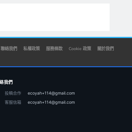
聯絡我們
私權政策
服務條款
Cookie 政策
關於我們
絡我們
投稿合作
ecoyah+114@gmail.com
客服信箱
ecoyah+114@gmail.com