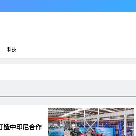
科技
打造中印尼合作