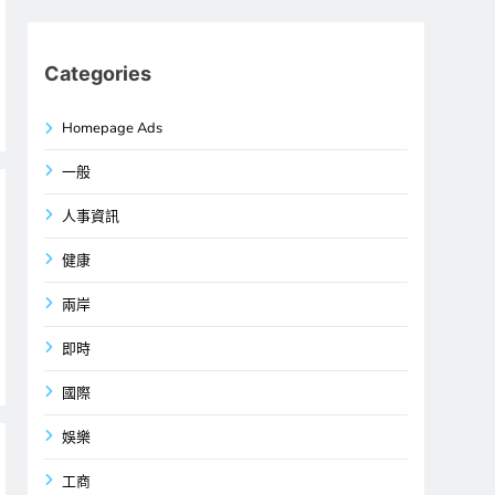
Categories
Homepage Ads
一般
人事資訊
健康
兩岸
即時
國際
娛樂
工商