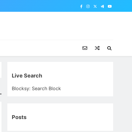
Live Search
Blocksy: Search Block
Posts