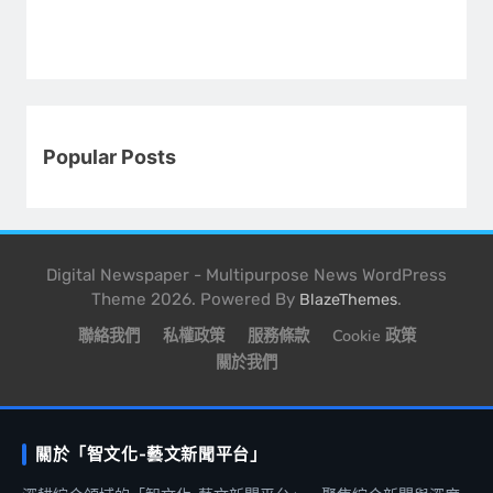
Popular Posts
Digital Newspaper - Multipurpose News WordPress
Theme 2026. Powered By
.
BlazeThemes
聯絡我們
私權政策
服務條款
Cookie 政策
關於我們
關於「智文化-藝文新聞平台」