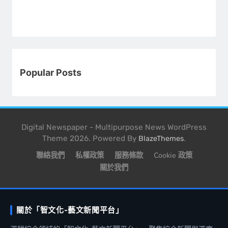
Popular Posts
Digital Newspaper - Multipurpose News WordPress
Theme 2026. Powered By
.
BlazeThemes
聯絡我們
私權政策
服務條款
Cookie 政策
關於我們
關於「智文化-藝文新聞平台」