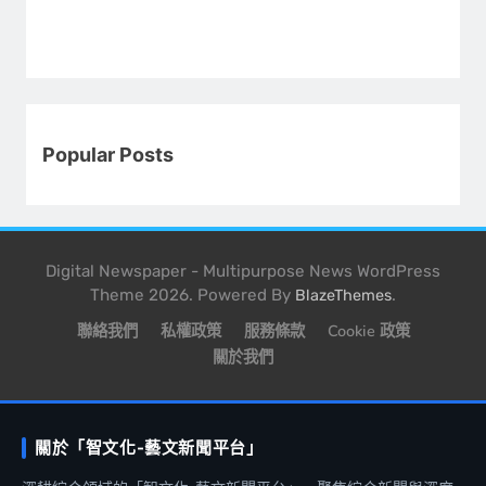
Popular Posts
Digital Newspaper - Multipurpose News WordPress
Theme 2026. Powered By
.
BlazeThemes
聯絡我們
私權政策
服務條款
Cookie 政策
關於我們
關於「智文化-藝文新聞平台」