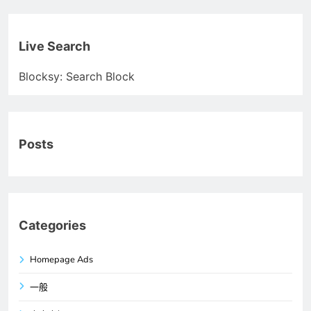
Live Search
Blocksy: Search Block
Posts
Categories
Homepage Ads
一般