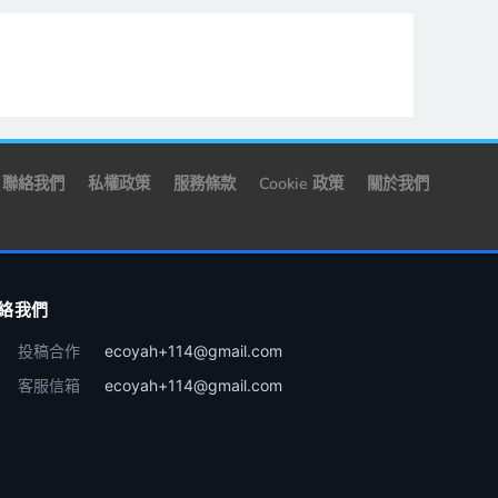
聯絡我們
私權政策
服務條款
Cookie 政策
關於我們
絡我們
投稿合作
ecoyah+114@gmail.com
客服信箱
ecoyah+114@gmail.com