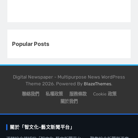
Popular Posts
Digital Newspaper - Multipurpose News WordPress
Theme 2026. Powered By
.
BlazeThemes
聯絡我們
私權政策
服務條款
Cookie 政策
關於我們
關於「智文化-藝文新聞平台」