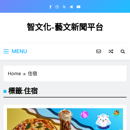
Skip
to
content
智文化-藝文新聞平台
MENU
Home
住宿
標籤:
住宿