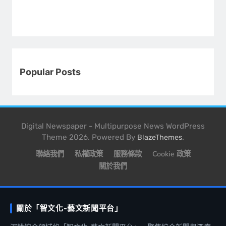
Popular Posts
Digital Newspaper - Multipurpose News WordPress
Theme 2026. Powered By
.
BlazeThemes
聯絡我們
私權政策
服務條款
Cookie 政策
關於我們
關於「智文化-藝文新聞平台」