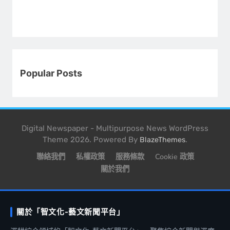
Popular Posts
Digital Newspaper - Multipurpose News WordPress
Theme 2026. Powered By
.
BlazeThemes
聯絡我們
私權政策
服務條款
Cookie 政策
關於我們
關於「智文化-藝文新聞平台」