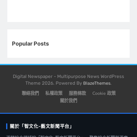
Popular Posts
Digital Newspaper - Multipurpose News WordPress
Theme 2026. Powered By
.
BlazeThemes
聯絡我們
私權政策
服務條款
Cookie 政策
關於我們
關於「智文化-藝文新聞平台」