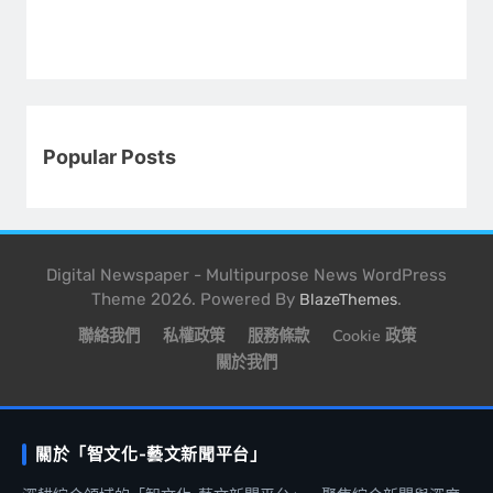
Popular Posts
Digital Newspaper - Multipurpose News WordPress
Theme 2026. Powered By
.
BlazeThemes
聯絡我們
私權政策
服務條款
Cookie 政策
關於我們
關於「智文化-藝文新聞平台」