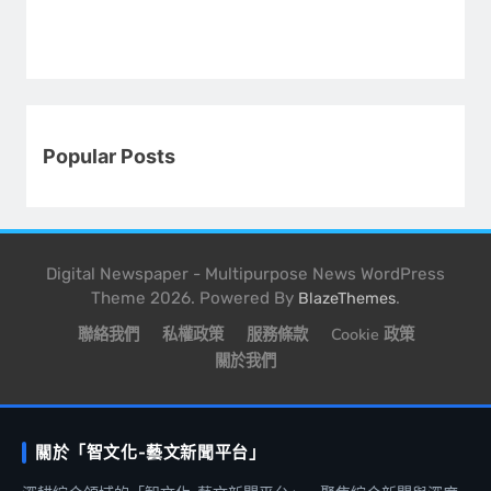
Popular Posts
Digital Newspaper - Multipurpose News WordPress
Theme 2026. Powered By
.
BlazeThemes
聯絡我們
私權政策
服務條款
Cookie 政策
關於我們
關於「智文化-藝文新聞平台」