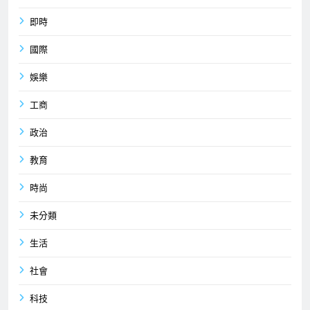
即時
國際
娛樂
工商
政治
教育
時尚
未分類
生活
社會
科技