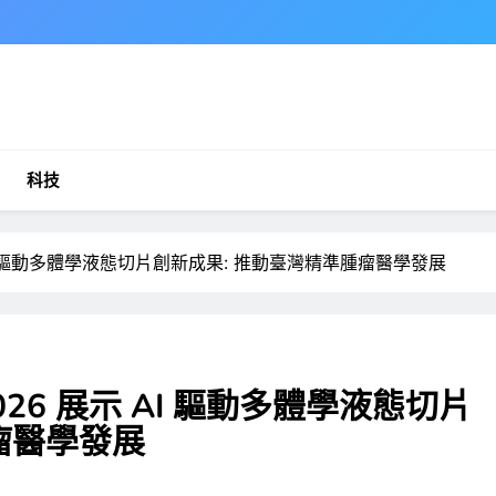
科技
6 展示 AI 驅動多體學液態切片創新成果: 推動臺灣精準腫瘤醫學發展
CC 2026 展示 AI 驅動多體學液態切片
瘤醫學發展