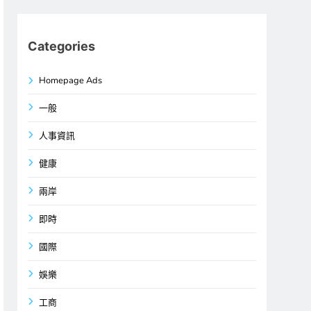
Categories
Homepage Ads
一般
人事資訊
健康
兩岸
即時
國際
娛樂
工商