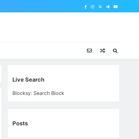
Live Search
Blocksy: Search Block
Posts