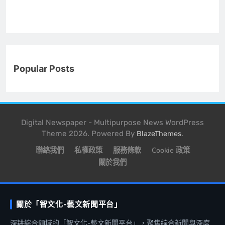
Popular Posts
Digital Newspaper - Multipurpose News WordPress
Theme 2026. Powered By
.
BlazeThemes
聯絡我們
私權政策
服務條款
Cookie 政策
關於我們
關於「智文化-藝文新聞平台」
深耕綜合領域的「智文化-藝文新聞平台」，聚焦綜合新聞與深度