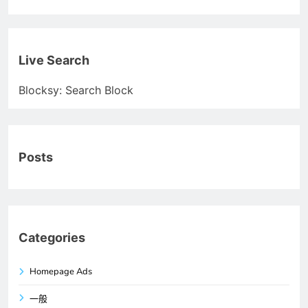
Live Search
Blocksy: Search Block
Posts
Categories
Homepage Ads
一般