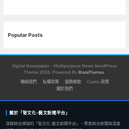
Popular Posts
Digital Newspaper - Multipurpose News WordPress
Theme 2026. Powered By
.
BlazeThemes
聯絡我們
私權政策
服務條款
Cookie 政策
關於我們
關於「智文化-藝文新聞平台」
深耕綜合領域的「智文化-藝文新聞平台」，聚焦綜合新聞與深度