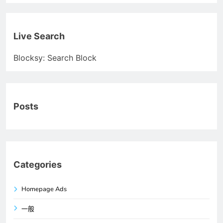
Live Search
Blocksy: Search Block
Posts
Categories
Homepage Ads
一般