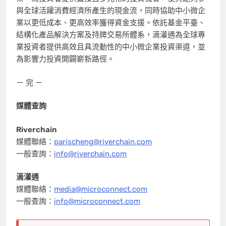
與全球活躍消費經濟所產生的現金流，同時協助中小微企
業以更低成本、更高效率獲得資金支援。依託基金平臺、
結構化產品解決方案及持牌交易所體系，滴灌通為全球專
業投資者提供高效且具流動性的中小微企業投資渠道，並
為影響力投資開闢嶄新路徑。
－ 完 －
媒體查詢
Riverchain
媒體聯絡：
parischeng@riverchain.com
一般查詢：
info@riverchain.com
滴灌通
媒體聯絡：
media@microconnect.com
一般查詢：
info@microconnect.com