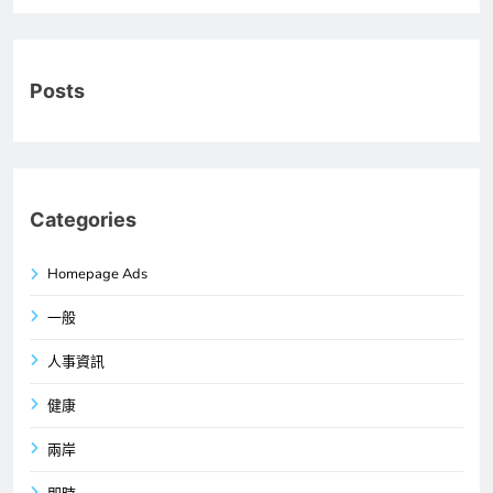
Posts
Categories
Homepage Ads
一般
人事資訊
健康
兩岸