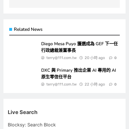
Related News
Diego Mesa Puyo 獲選成為 GEF 下一任
行政總裁兼董事長
terry@111.com.tw
20 小時 ago
0
DXC 與 Primary 推出企業 AI 專用的 AI
原生零信任平台
terry@111.com.tw
22 小時 ago
0
Live Search
Blocksy: Search Block