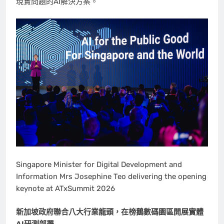
現實問題的AI解決方案。
Singapore Minister for Digital Development and
Information Mrs Josephine Teo delivering the opening
keynote at ATxSummit 2026
新加坡政府聯合八大行業龍頭，在榜鵝數碼園區開展實體
AI研測部署