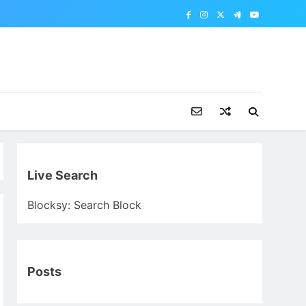
Live Search
Blocksy: Search Block
Posts