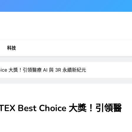
科技
oice 大獎！引領醫療 AI 與 3R 永續新紀元
X Best Choice 大獎！引領醫