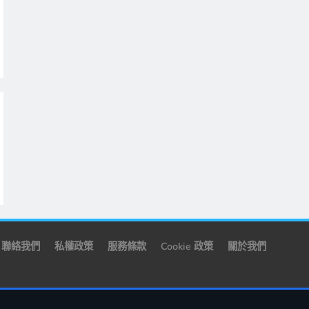
聯絡我們
私權政策
服務條款
Cookie 政策
關於我們