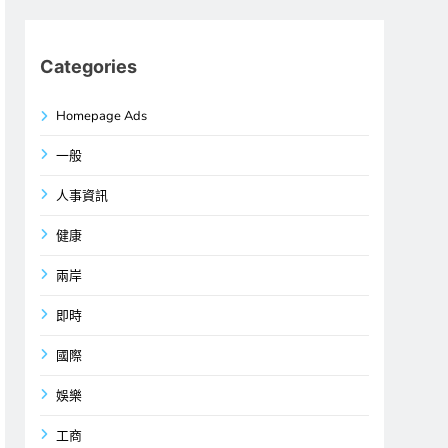
Categories
Homepage Ads
一般
人事資訊
健康
兩岸
即時
國際
娛樂
工商