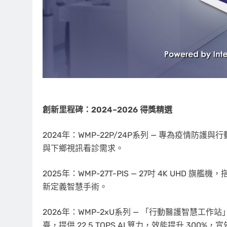
創新里程碑：
2024
–
2026
得獎精選
2024年：WMP-22P/24P系列 — 專為疫情
與下鄉視訊看診需求。
2025年：WMP-27T-PIS — 27吋 4K UHD 旗艦機
新定義智慧手術。
2026年：WMP-2xU系列 — 「行動醫護智慧工作站」成功
臺，提供 22.5 TOPS AI 算力，效能提升 300%