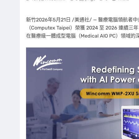
新竹
2026年5月21日
/美通社/ — 醫療電腦領航者
（Computex Taipei）榮獲 2024 至 2026 連續三
在醫療級一體成型電腦（Medical AIO PC）領域