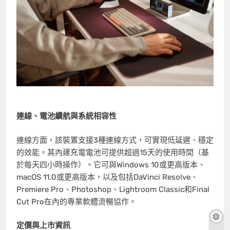
連線、電池續航與系統相容性
連線方面，該裝置支援3種連線方式，可實現低延遲、穩定
的效能。其內建充電電池可提供超過15天的使用時間（基
於每天四小時操作）。它可與Windows 10或更高版本、
macOS 11.0或更高版本，以及包括DaVinci Resolve、
Premiere Pro、Photoshop、Lightroom Classic和Final
Cut Pro在內的專業軟體流暢協作。
定價與上市資訊