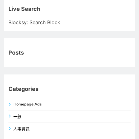
Live Search
Blocksy: Search Block
Posts
Categories
Homepage Ads
一般
人事資訊