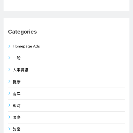
Categories
Homepage Ads
一般
人事資訊
健康
兩岸
即時
國際
娛樂