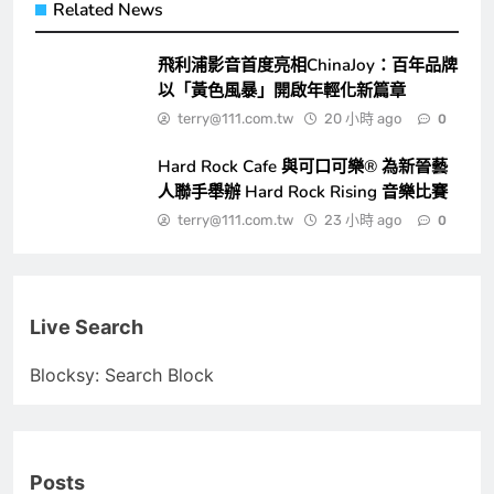
Related News
飛利浦影音首度亮相ChinaJoy：百年品牌
以「黃色風暴」開啟年輕化新篇章
terry@111.com.tw
20 小時 ago
0
Hard Rock Cafe 與可口可樂® 為新晉藝
人聯手舉辦 Hard Rock Rising 音樂比賽
terry@111.com.tw
23 小時 ago
0
Live Search
Blocksy: Search Block
Posts