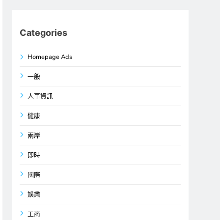
Categories
Homepage Ads
一般
人事資訊
健康
兩岸
即時
國際
娛樂
工商