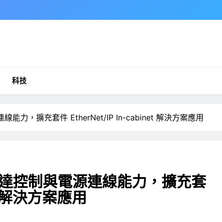
科技
擴充套件 EtherNet/IP In-cabinet 解決方案應用
達控制與電源連線能力，擴充套
inet 解決方案應用