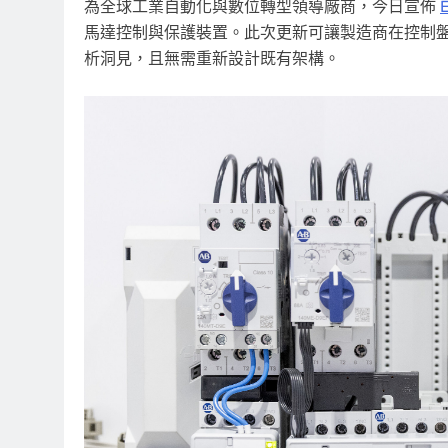
為全球工業自動化與數位轉型領導廠商，今日宣佈
馬達控制與保護裝置。此次更新可讓製造商在控制
析洞見，且無需重新設計既有架構。