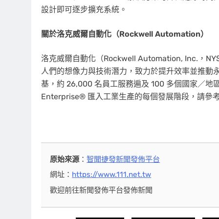
設計即可逐步擴充系統。
關於洛克威爾自動化（
Rockwell Automation）
洛克威爾自動化（Rockwell Automation, 
人們的想像力與技術潛力，致力於提升效率並推動
基，約 26,000 名員工服務遍及 100 多個國家／地
Enterprise® 匯入工業生產的每個發展階段，請參
原始來源
：
智聞捷發新聞發佈平台
網址：
https://www.111.net.tw
歡迎前往新聞發佈平台發佈新聞