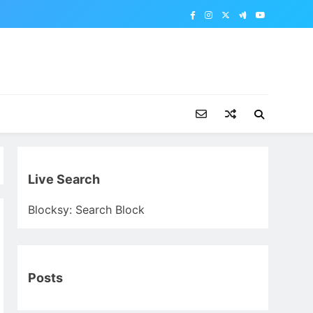
Live Search
Blocksy: Search Block
Posts