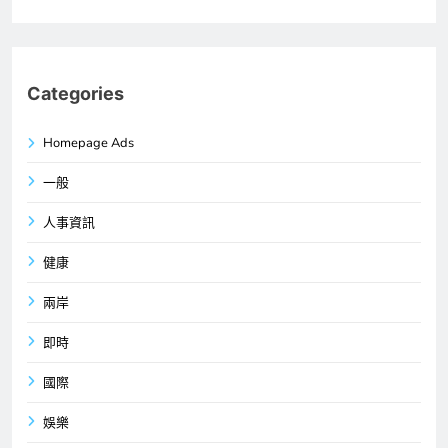
Categories
Homepage Ads
一般
人事資訊
健康
兩岸
即時
國際
娛樂