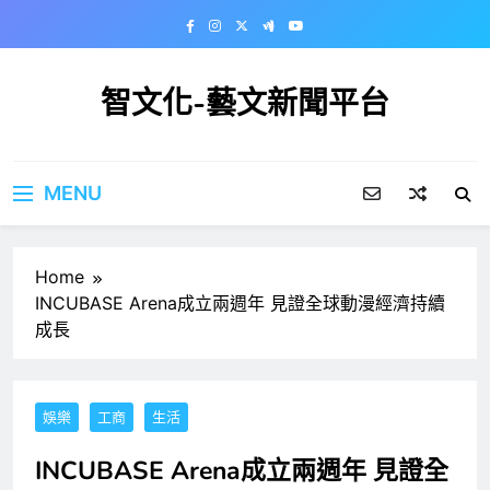
Skip
to
content
智文化-藝文新聞平台
MENU
Home
INCUBASE Arena成立兩週年 見證全球動漫經濟持續
成長
娛樂
工商
生活
INCUBASE Arena成立兩週年 見證全